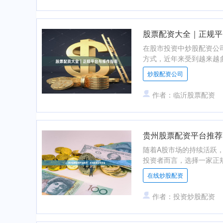
股票配资大全｜正规平
在股市投资中炒股配资公
方式，近年来受到越来越多
炒股配资公司
作者：临沂股票配资
贵州股票配资平台推荐
随着A股市场的持续活跃
投资者而言，选择一家正规
在线炒股配资
作者：投资炒股配资