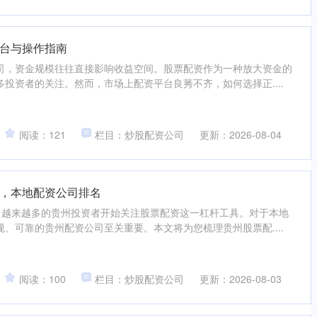
台与操作指南
司，资金规模往往直接影响收益空间。股票配资作为一种放大资金的
投资者的关注。然而，市场上配资平台良莠不齐，如何选择正....
阅读：121
栏目：炒股配资公司
更新：2026-08-04
，本地配资公司排名
，越来越多的贵州投资者开始关注股票配资这一杠杆工具。对于本地
、可靠的贵州配资公司至关重要。本文将为您梳理贵州股票配....
阅读：100
栏目：炒股配资公司
更新：2026-08-03