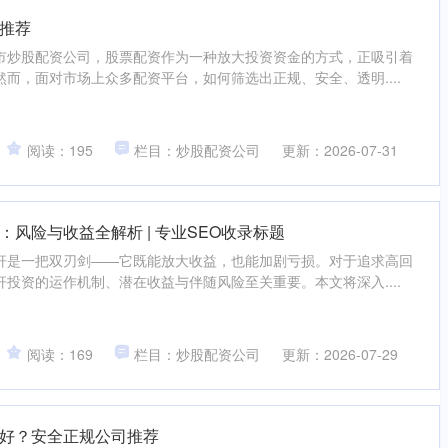
推荐
市炒股配资公司，股票配资作为一种放大投资资金的方式，正吸引着
而，面对市场上众多配资平台，如何筛选出正规、安全、透明....
阅读：195
栏目：炒股配资公司
更新：2026-07-31
风险与收益全解析 | 专业SEO收录标题
杆是一把双刃剑——它既能放大收益，也能加剧亏损。对于追求高回
投资的运作机制、潜在收益与伴随风险至关重要。本文将深入....
阅读：169
栏目：炒股配资公司
更新：2026-07-29
好？安全正规公司推荐