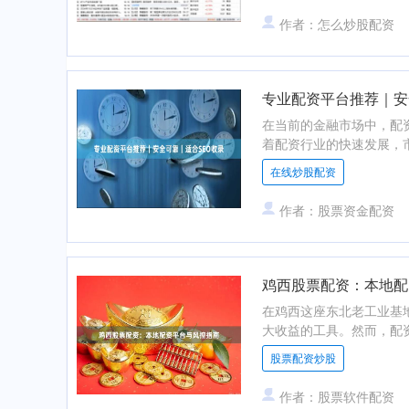
作者：怎么炒股配资
专业配资平台推荐｜安
在当前的金融市场中，配
着配资行业的快速发展，市
在线炒股配资
作者：股票资金配资
鸡西股票配资：本地配
在鸡西这座东北老工业基
大收益的工具。然而，配资
股票配资炒股
作者：股票软件配资