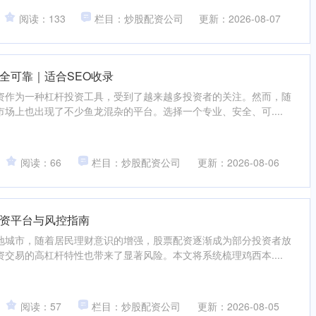
阅读：133
栏目：炒股配资公司
更新：2026-08-07
全可靠｜适合SEO收录
资作为一种杠杆投资工具，受到了越来越多投资者的关注。然而，随
场上也出现了不少鱼龙混杂的平台。选择一个专业、安全、可....
阅读：66
栏目：炒股配资公司
更新：2026-08-06
资平台与风控指南
地城市，随着居民理财意识的增强，股票配资逐渐成为部分投资者放
交易的高杠杆特性也带来了显著风险。本文将系统梳理鸡西本....
阅读：57
栏目：炒股配资公司
更新：2026-08-05