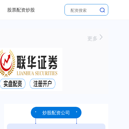
股票配资炒股
更多
炒股配资公司