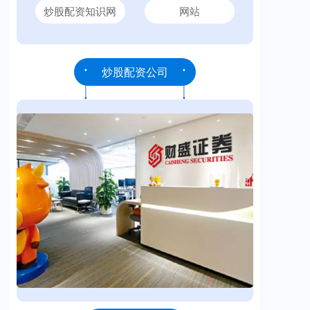
炒股配资知识网
网站
炒股配资公司