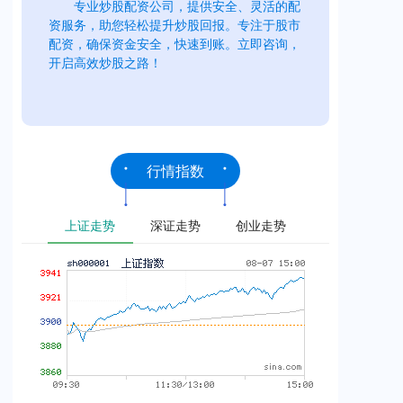
专业炒股配资公司，提供安全、灵活的配
资服务，助您轻松提升炒股回报。专注于股市
配资，确保资金安全，快速到账。立即咨询，
开启高效炒股之路！
行情指数
上证走势
深证走势
创业走势