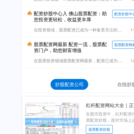
配资炒股中心入 佛山股票配资：助
配资炒股中
您投资更轻松，收益更丰厚
在投资领域，股票配资已成为一种备受关注的....
1
股票配资网最新 配资一流，股票配
股票配资网
资门户，助您财富增值
在股票投资领域股票配资网最新，配资已成为....
1
炒股配资公司
在线炒
杠杆配资网站大全｜正
在股市投资中，杠杆配资
票配资炒股，面对市场上众
股票配资炒股