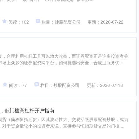
阅读：162
栏目：炒股配资公司
更新：2026-07-22
资，合理利用杠杆工具可以放大收益，而证券配资正是许多投资者关
场上众多的证券配资网平台，如何挑选出安全、合规且服务优....
阅读：77
栏目：炒股配资公司
更新：2026-07-18
，低门槛高杠杆开户指南
期货（简称恒指期货）因其波动性大、交易活跃股票配资炒股，成为
对于资金量较小的投资者来说，直接参与恒指期货交易的门槛....